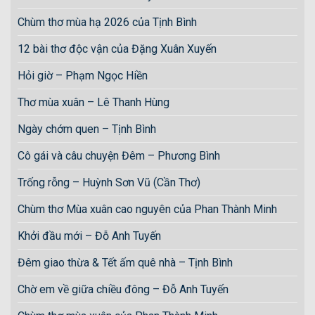
Chùm thơ mùa hạ 2026 của Tịnh Bình
12 bài thơ độc vận của Đặng Xuân Xuyến
Hỏi giờ – Phạm Ngọc Hiền
Thơ mùa xuân – Lê Thanh Hùng
Ngày chớm quen – Tịnh Bình
Cô gái và câu chuyện Đêm – Phương Bình
Trống rỗng – Huỳnh Sơn Vũ (Cần Thơ)
Chùm thơ Mùa xuân cao nguyên của Phan Thành Minh
Khởi đầu mới – Đỗ Anh Tuyến
Đêm giao thừa & Tết ấm quê nhà – Tịnh Bình
Chờ em về giữa chiều đông – Đỗ Anh Tuyến