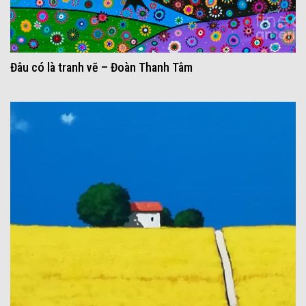
Đâu có là tranh vẽ – Đoàn Thanh Tâm