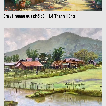
Em về ngang qua phố cũ – Lê Thanh Hùng