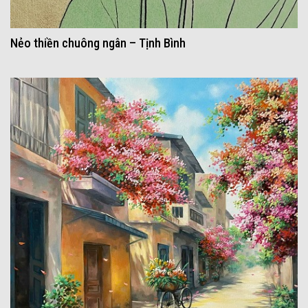
Nẻo thiền chuông ngân – Tịnh Bình