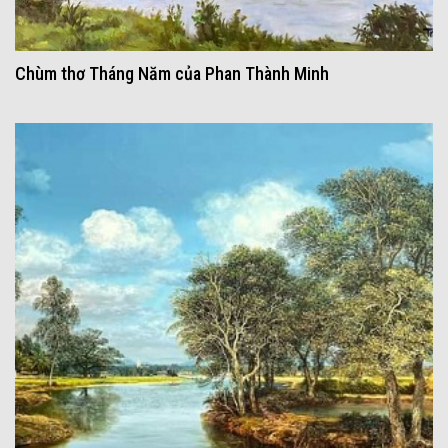
Chùm thơ Tháng Năm của Phan Thành Minh