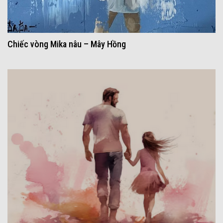
Chiếc vòng Mika nâu – Mây Hồng