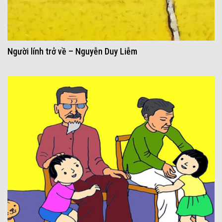
Người lính trở về – Nguyễn Duy Liễm