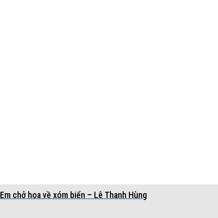
Em chở hoa về xóm biển – Lê Thanh Hùng