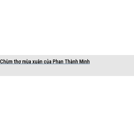
Chùm thơ mùa xuân của Phan Thành Minh