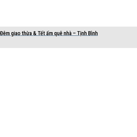
Đêm giao thừa & Tết ấm quê nhà – Tịnh Bình