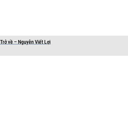
Trở về – Nguyễn Viết Lợi