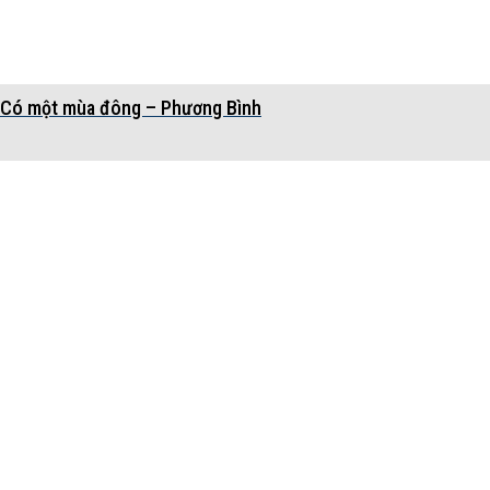
Có một mùa đông – Phương Bình