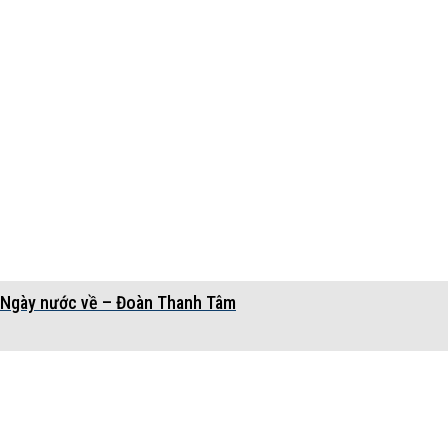
Ngày nước về – Đoàn Thanh Tâm