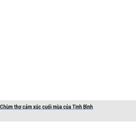
Chùm thơ cảm xúc cuối mùa của Tịnh Bình