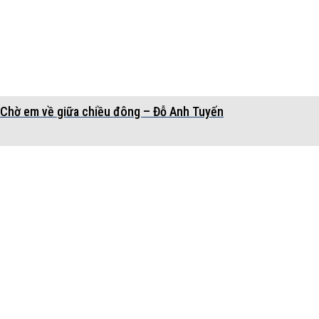
Chờ em về giữa chiều đông – Đỗ Anh Tuyến