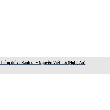
Tiếng dế và Bánh dì – Nguyễn Viết Lợi (Nghệ An)