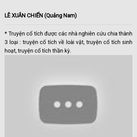
LÊ XUÂN CHIẾN
(Quảng Nam)
* Truyện cổ tích được các nhà nghiên cứu chia thành
3 loại : truyện cổ tích về loài vật, truyện cổ tích sinh
hoạt, truyện cổ tích thần kỳ.