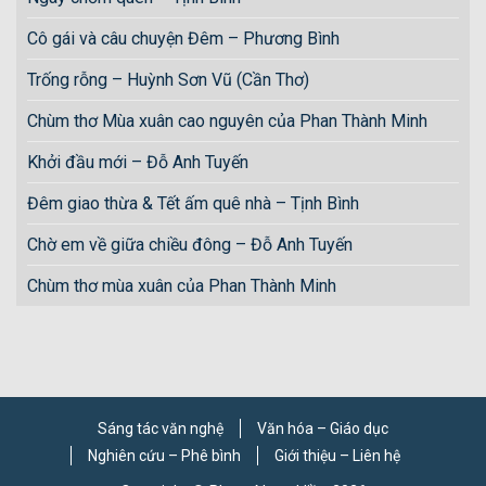
Cô gái và câu chuyện Đêm – Phương Bình
Trống rỗng – Huỳnh Sơn Vũ (Cần Thơ)
Chùm thơ Mùa xuân cao nguyên của Phan Thành Minh
Khởi đầu mới – Đỗ Anh Tuyến
Đêm giao thừa & Tết ấm quê nhà – Tịnh Bình
Chờ em về giữa chiều đông – Đỗ Anh Tuyến
Chùm thơ mùa xuân của Phan Thành Minh
Sáng tác văn nghệ
Văn hóa – Giáo dục
Nghiên cứu – Phê bình
Giới thiệu – Liên hệ