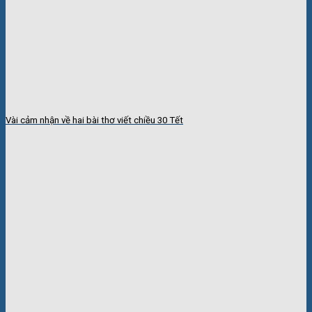
Vài cảm nhận về hai bài thơ viết chiều 30 Tết