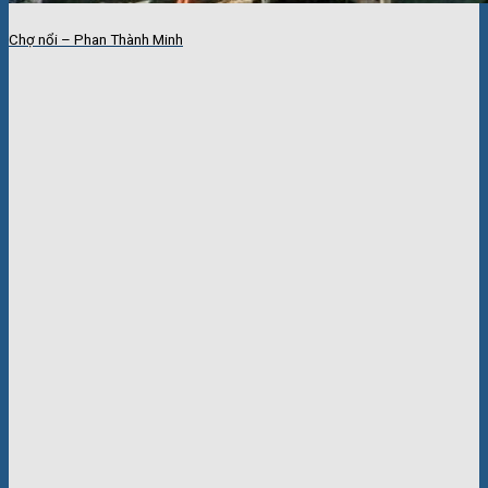
Chợ nổi – Phan Thành Minh