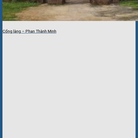
Cổng làng – Phan Thành Minh