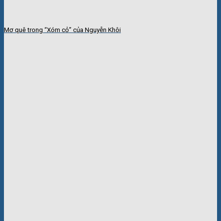
Mơ quê trong “Xóm cỏ” của Nguyễn Khôi