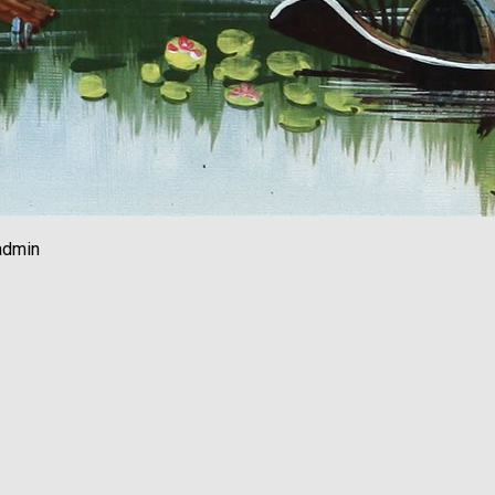
admin