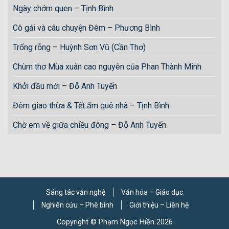
Ngày chớm quen – Tịnh Bình
Cô gái và câu chuyện Đêm – Phương Bình
Trống rỗng – Huỳnh Sơn Vũ (Cần Thơ)
Chùm thơ Mùa xuân cao nguyên của Phan Thành Minh
Khởi đầu mới – Đỗ Anh Tuyến
Đêm giao thừa & Tết ấm quê nhà – Tịnh Bình
Chờ em về giữa chiều đông – Đỗ Anh Tuyến
Sáng tác văn nghệ
Văn hóa – Giáo dục
Nghiên cứu – Phê bình
Giới thiệu – Liên hệ
Copyright © Phạm Ngọc Hiền 2026