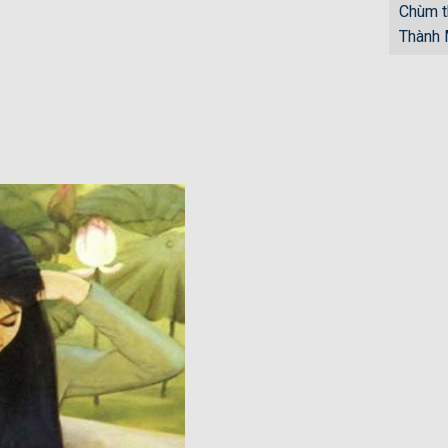
Chùm t
Thành