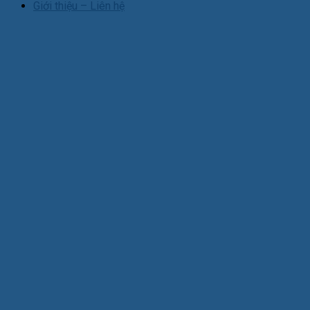
Giới thiệu – Liên hệ