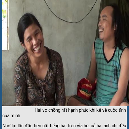
Hai vợ chồng rất hạnh phúc khi kể về cuộc tình
của mình
Nhớ lại lần đầu tiên cất tiếng hát trên vỉa hè, cả hai anh chị đều