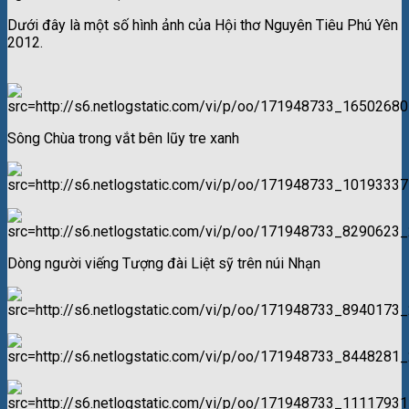
Dưới đây là một số hình ảnh của Hội thơ Nguyên Tiêu Phú Yên
2012.
Sông Chùa trong vắt bên lũy tre xanh
Dòng người viếng Tượng đài Liệt sỹ trên núi Nhạn